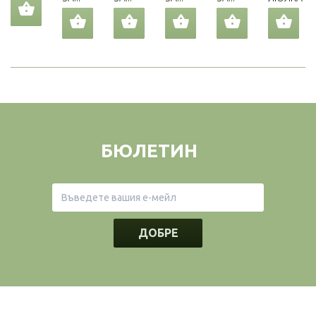
БЮЛЕТИН
ДОБРЕ