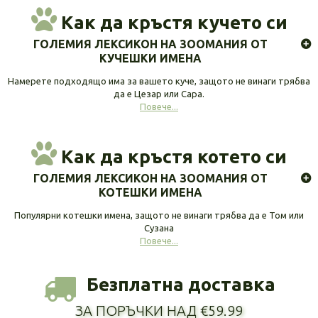
Как да кръстя кучето си
ГОЛЕМИЯ ЛЕКСИКОН НА ЗООМАНИЯ ОТ
КУЧЕШКИ ИМЕНА
Намерете подходящо има за вашето куче, защото не винаги трябва
да е Цезар или Сара.
Повече...
Как да кръстя котето си
ГОЛЕМИЯ ЛЕКСИКОН НА ЗООМАНИЯ ОТ
КОТЕШКИ ИМЕНА
Популярни котешки имена, защото не винаги трябва да е Том или
Сузана
Повече...
Безплатна доставка
ЗА ПОРЪЧКИ НАД €59.99