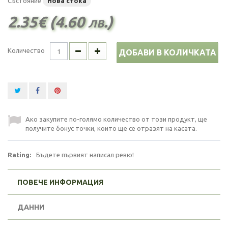
Състояние
Нова стока
2.35€ (4.60 лв.)
Количество
ДОБАВИ В КОЛИЧКАТА
Ако закупите по-голямо количество от този продукт, ще
получите бонус точки, които ще се отразят на касата.
Rating:
Бъдете първият написал ревю!
ПОВЕЧЕ ИНФОРМАЦИЯ
ДАННИ