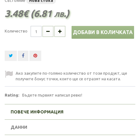
Състояние
Нова стока
3.48€ (6.81 лв.)
Количество
ДОБАВИ В КОЛИЧКАТА
Ако закупите по-голямо количество от този продукт, ще
получите бонус точки, които ще се отразят на касата.
Rating:
Бъдете първият написал ревю!
ПОВЕЧЕ ИНФОРМАЦИЯ
ДАННИ