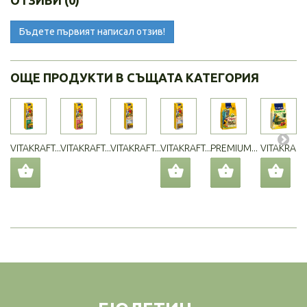
ОТЗИВИ (0)
Бъдете първият написал отзив!
ОЩЕ ПРОДУКТИ В СЪЩАТА КАТЕГОРИЯ
VITAKRAFT...
VITAKRAFT...
VITAKRAFT...
VITAKRAFT...
PREMIUM...
VITAKRAFT..