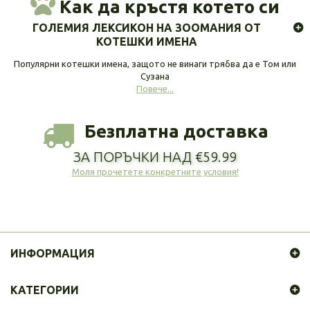
Как да кръстя котето си
ГОЛЕМИЯ ЛЕКСИКОН НА ЗООМАНИЯ ОТ
КОТЕШКИ ИМЕНА
Популярни котешки имена, защото не винаги трябва да е Том или
Сузана
Повече...
Безплатна доставка
ЗА ПОРЪЧКИ НАД €59.99
Моля прочетете конкретните условия!
ИНФОРМАЦИЯ
КАТЕГОРИИ