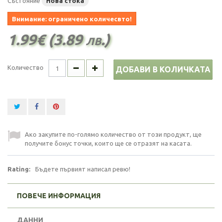
Състояние
Нова стока
Внимание: ограничено количесвто!
1.99€ (3.89 лв.)
Количество
ДОБАВИ В КОЛИЧКАТА
Ако закупите по-голямо количество от този продукт, ще
получите бонус точки, които ще се отразят на касата.
Rating:
Бъдете първият написал ревю!
ПОВЕЧЕ ИНФОРМАЦИЯ
ДАННИ