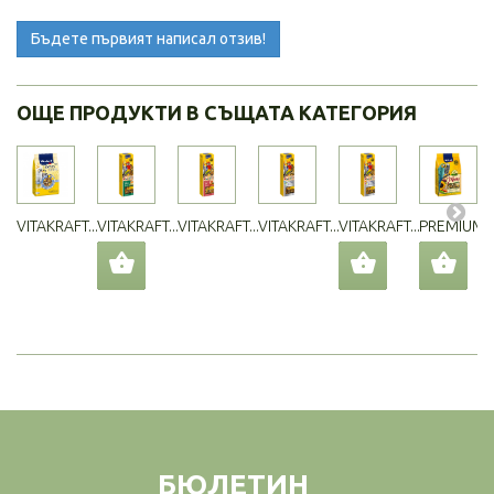
Бъдете първият написал отзив!
ОЩЕ ПРОДУКТИ В СЪЩАТА КАТЕГОРИЯ
VITAKRAFT...
VITAKRAFT...
VITAKRAFT...
VITAKRAFT...
VITAKRAFT...
PREMIUM..
БЮЛЕТИН