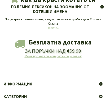
ГОЛЕМИЯ ЛЕКСИКОН НА ЗООМАНИЯ ОТ
КОТЕШКИ ИМЕНА
Популярни котешки имена, защото не винаги трябва да е Том или
Сузана
Повече...
Безплатна доставка
ЗА ПОРЪЧКИ НАД €59.99
Моля прочетете конкретните условия!
ИНФОРМАЦИЯ
КАТЕГОРИИ