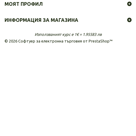
МОЯТ ПРОФИЛ
ИНФОРМАЦИЯ ЗА МАГАЗИНА
Използваният курс е 1€ = 1.95583 лв
©
2026
Софтуер за електронна търговия от PrestaShop™