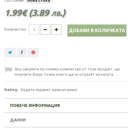
Състояние
Нова стока
1.99€ (3.89 лв.)
Количество
ДОБАВИ В КОЛИЧКАТА
Ако закупите по-голямо количество от този продукт, ще
получите бонус точки, които ще се отразят на касата.
Rating:
Бъдете първият написал ревю!
ПОВЕЧЕ ИНФОРМАЦИЯ
ДАННИ