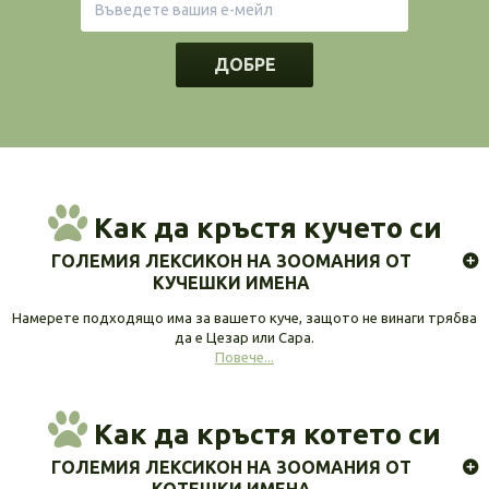
ДОБРЕ
Как да кръстя кучето си
ГОЛЕМИЯ ЛЕКСИКОН НА ЗООМАНИЯ ОТ
КУЧЕШКИ ИМЕНА
Намерете подходящо има за вашето куче, защото не винаги трябва
да е Цезар или Сара.
Повече...
Как да кръстя котето си
ГОЛЕМИЯ ЛЕКСИКОН НА ЗООМАНИЯ ОТ