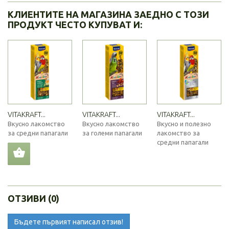
КЛИЕНТИТЕ НА МАГАЗИНА ЗАЕДНО С ТОЗИ
ПРОДУКТ ЧЕСТО КУПУВАТ И:
VITAKRAFT...
VITAKRAFT...
VITAKRAFT...
Вкусно лакомство
Вкусно лакомство
Вкусно и полезно
за средни папагали
за големи папагали
лакомство за
средни папагали
ОТЗИВИ (0)
Бъдете първият написал отзив!