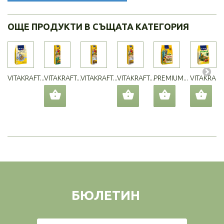
ОЩЕ ПРОДУКТИ В СЪЩАТА КАТЕГОРИЯ
VITAKRAFT...
VITAKRAFT...
VITAKRAFT...
VITAKRAFT...
PREMIUM...
VITAKRAFT..
БЮЛЕТИН