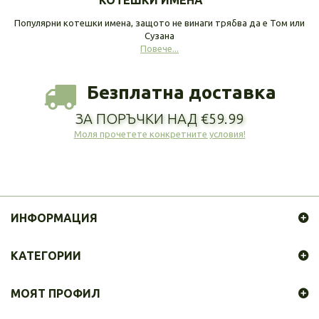
КОТЕШКИ ИМЕНА
Популярни котешки имена, защото не винаги трябва да е Том или
Сузана
Повече...
Безплатна доставка
ЗА ПОРЪЧКИ НАД €59.99
Моля прочетете конкретните условия!
ИНФОРМАЦИЯ
КАТЕГОРИИ
МОЯТ ПРОФИЛ