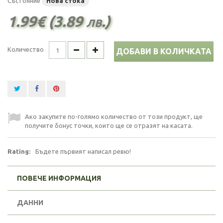
Състояние
Нова стока
1.99€ (3.89 лв.)
Количество
ДОБАВИ В КОЛИЧКАТА
Ако закупите по-голямо количество от този продукт, ще
получите бонус точки, които ще се отразят на касата.
Rating:
Бъдете първият написал ревю!
ПОВЕЧЕ ИНФОРМАЦИЯ
ДАННИ