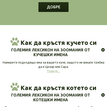
ДОБРЕ
Как да кръстя кучето си
ГОЛЕМИЯ ЛЕКСИКОН НА ЗООМАНИЯ ОТ
КУЧЕШКИ ИМЕНА
Намерете подходящо има за вашето куче, защото не винаги трябва
да е Цезар или Сара.
Повече...
Как да кръстя котето си
ГОЛЕМИЯ ЛЕКСИКОН НА ЗООМАНИЯ ОТ
КОТЕШКИ ИМЕНА