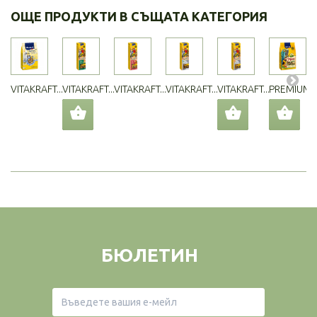
ОЩЕ ПРОДУКТИ В СЪЩАТА КАТЕГОРИЯ
VITAKRAFT...
VITAKRAFT...
VITAKRAFT...
VITAKRAFT...
VITAKRAFT...
PREMIUM..
БЮЛЕТИН