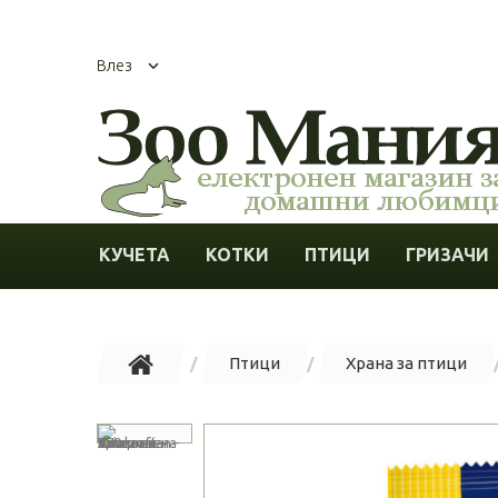
Влез
КУЧЕТА
КОТКИ
ПТИЦИ
ГРИЗАЧИ
Птици
Храна за птици