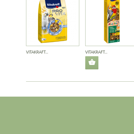
VITAKRAFT...
VITAKRAFT...