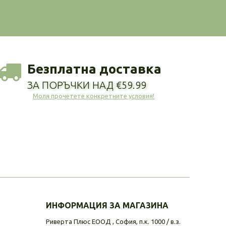
Безплатна доставка
ЗА ПОРЪЧКИ НАД €59.99
Моля прочетете конкретните условия!
ИНФОРМАЦИЯ ЗА МАГАЗИНА
Риверта Плюс ЕООД , София, п.к. 1000 / в.з.