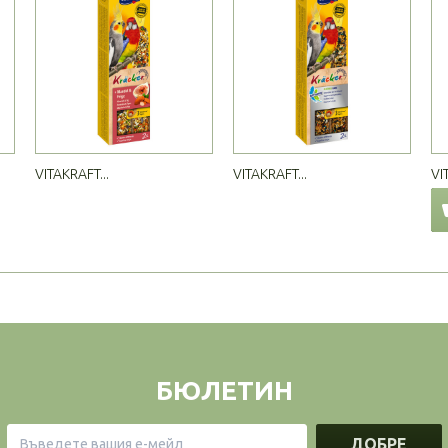
VITAKRAFT...
VITAKRAFT...
VI
БЮЛЕТИН
ДОБРЕ