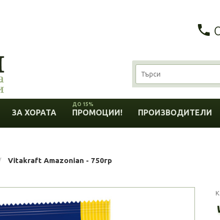
ДО 15%
ЗА ХОРАТА
ПРОМОЦИИ!
ПРОИЗВОДИТЕЛИ
Vitakraft Amazonian - 750гр
К