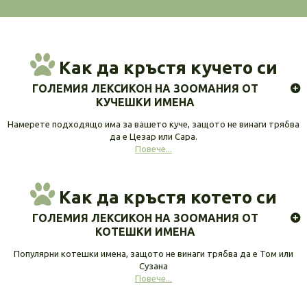
Как да кръстя кучето си
ГОЛЕМИЯ ЛЕКСИКОН НА ЗООМАНИЯ ОТ
КУЧЕШКИ ИМЕНА
Намерете подходящо има за вашето куче, защото не винаги трябва
да е Цезар или Сара.
Повече...
Как да кръстя котето си
ГОЛЕМИЯ ЛЕКСИКОН НА ЗООМАНИЯ ОТ
КОТЕШКИ ИМЕНА
Популярни котешки имена, защото не винаги трябва да е Том или
Сузана
Повече...