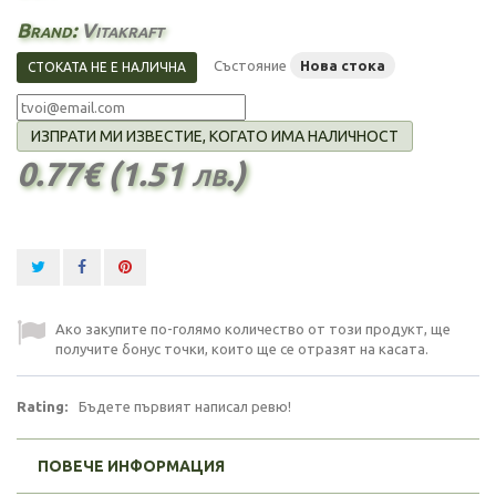
Brand:
Vitakraft
Състояние
Нова стока
СТОКАТА НЕ Е НАЛИЧНА
ИЗПРАТИ МИ ИЗВЕСТИЕ, КОГАТО ИМА НАЛИЧНОСТ
0.77€ (1.51 лв.)
Ако закупите по-голямо количество от този продукт, ще
получите бонус точки, които ще се отразят на касата.
Rating:
Бъдете първият написал ревю!
ПОВЕЧЕ ИНФОРМАЦИЯ