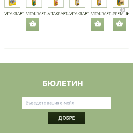
VITAKRAFT...
VITAKRAFT...
VITAKRAFT...
VITAKRAFT...
VITAKRAFT...
PREMIUM..
БЮЛЕТИН
ДОБРЕ