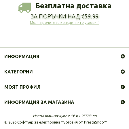
Безплатна доставка
ЗА ПОРЪЧКИ НАД €59.99
Моля прочетете конкретните условия!
ИНФОРМАЦИЯ
КАТЕГОРИИ
МОЯТ ПРОФИЛ
ИНФОРМАЦИЯ ЗА МАГАЗИНА
Използваният курс е 1€ = 1.95583 лв
©
2026
Софтуер за електронна търговия от PrestaShop™