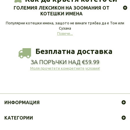
ГОЛЕМИЯ ЛЕКСИКОН НА ЗООМАНИЯ ОТ
КОТЕШКИ ИМЕНА
Популярни котешки имена, защото не винаги трябва да е Том или
Сузана
Повече...
Безплатна доставка
ЗА ПОРЪЧКИ НАД €59.99
Моля прочетете конкретните условия!
ИНФОРМАЦИЯ
КАТЕГОРИИ