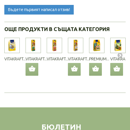
Бъдете първият написал отзив!
ОЩЕ ПРОДУКТИ В СЪЩАТА КАТЕГОРИЯ
VITAKRAFT...
VITAKRAFT...
VITAKRAFT...
VITAKRAFT...
PREMIUM...
VITAKRAFT..
БЮЛЕТИН