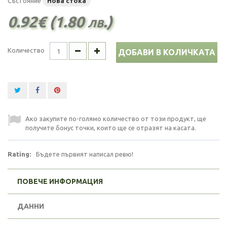
Състояние
Нова стока
0.92€ (1.80 лв.)
Количество
ДОБАВИ В КОЛИЧКАТА
Ако закупите по-голямо количество от този продукт, ще
получите бонус точки, които ще се отразят на касата.
Rating:
Бъдете първият написал ревю!
ПОВЕЧЕ ИНФОРМАЦИЯ
ДАННИ