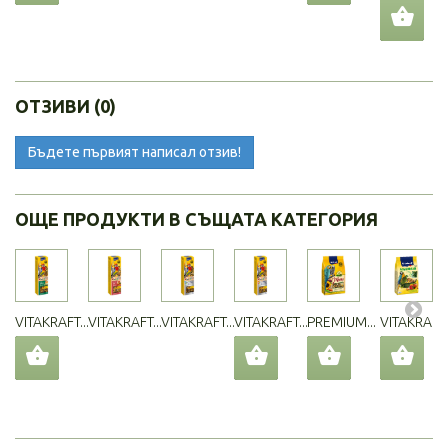
ОТЗИВИ (0)
Бъдете първият написал отзив!
ОЩЕ ПРОДУКТИ В СЪЩАТА КАТЕГОРИЯ
VITAKRAFT...
VITAKRAFT...
VITAKRAFT...
VITAKRAFT...
PREMIUM...
VITAKRAFT..