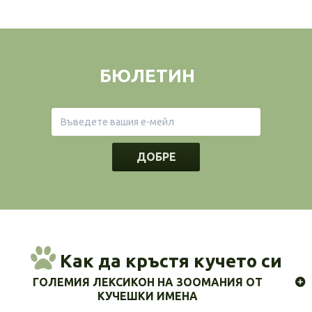
БЮЛЕТИН
ДОБРЕ
Как да кръстя кучето си
ГОЛЕМИЯ ЛЕКСИКОН НА ЗООМАНИЯ ОТ
КУЧЕШКИ ИМЕНА