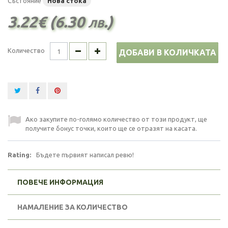
Състояние
Нова стока
3.22€ (6.30 лв.)
Количество
ДОБАВИ В КОЛИЧКАТА
Ако закупите по-голямо количество от този продукт, ще
получите бонус точки, които ще се отразят на касата.
Rating:
Бъдете първият написал ревю!
ПОВЕЧЕ ИНФОРМАЦИЯ
НАМАЛЕНИЕ ЗА КОЛИЧЕСТВО