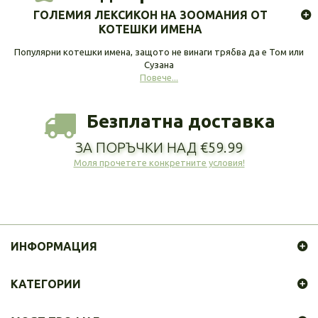
ГОЛЕМИЯ ЛЕКСИКОН НА ЗООМАНИЯ ОТ
КОТЕШКИ ИМЕНА
Популярни котешки имена, защото не винаги трябва да е Том или
Сузана
Повече...
Безплатна доставка
ЗА ПОРЪЧКИ НАД €59.99
Моля прочетете конкретните условия!
ИНФОРМАЦИЯ
КАТЕГОРИИ