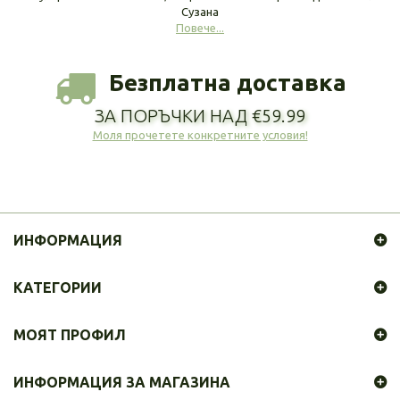
Сузана
Повече...
Безплатна доставка
ЗА ПОРЪЧКИ НАД €59.99
Моля прочетете конкретните условия!
ИНФОРМАЦИЯ
КАТЕГОРИИ
МОЯТ ПРОФИЛ
ИНФОРМАЦИЯ ЗА МАГАЗИНА