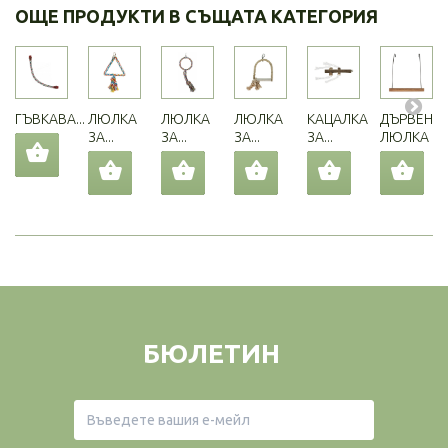
ОЩЕ ПРОДУКТИ В СЪЩАТА КАТЕГОРИЯ
ГЪВКАВА...
ЛЮЛКА
ЛЮЛКА
ЛЮЛКА
КАЦАЛКА
ДЪРВЕНА
ЗА...
ЗА...
ЗА...
ЗА...
ЛЮЛКА
БЮЛЕТИН