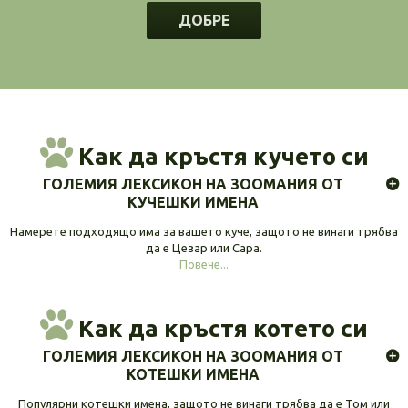
ДОБРЕ
Как да кръстя кучето си
ГОЛЕМИЯ ЛЕКСИКОН НА ЗООМАНИЯ ОТ
КУЧЕШКИ ИМЕНА
Намерете подходящо има за вашето куче, защото не винаги трябва
да е Цезар или Сара.
Повече...
Как да кръстя котето си
ГОЛЕМИЯ ЛЕКСИКОН НА ЗООМАНИЯ ОТ
КОТЕШКИ ИМЕНА
Популярни котешки имена, защото не винаги трябва да е Том или