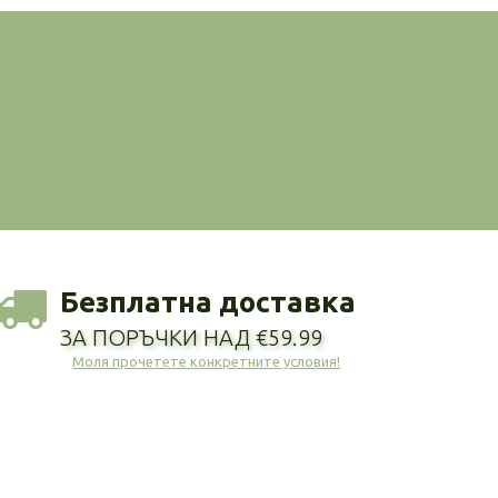
Безплатна доставка
ЗА ПОРЪЧКИ НАД €59.99
Моля прочетете конкретните условия!