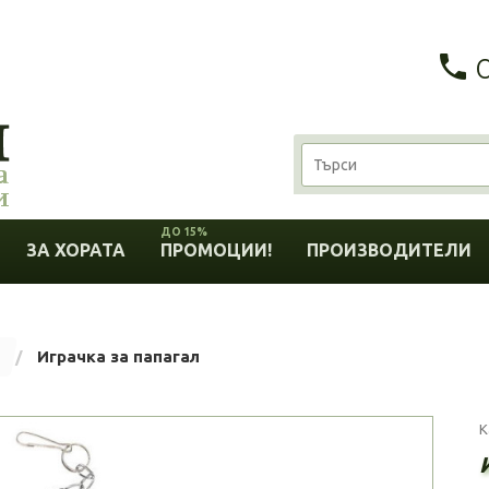
ДО 15%
ЗА ХОРАТА
ПРОМОЦИИ!
ПРОИЗВОДИТЕЛИ
Играчка за папагал
К