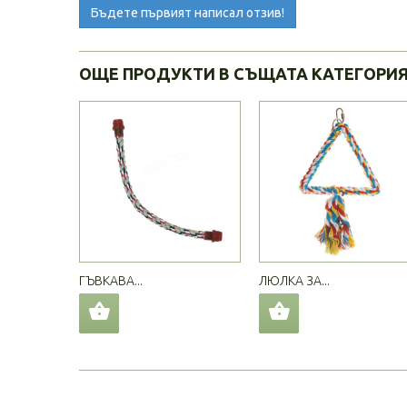
Бъдете първият написал отзив!
ОЩЕ ПРОДУКТИ В СЪЩАТА КАТЕГОРИ
ГЪВКАВА...
ЛЮЛКА ЗА...