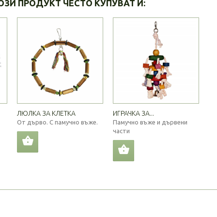
ОЗИ ПРОДУКТ ЧЕСТО КУПУВАТ И:
ЛЮЛКА ЗА КЛЕТКА
ИГРАЧКА ЗА...
От дърво. С памучно въже.
Памучно въже и дървени
части