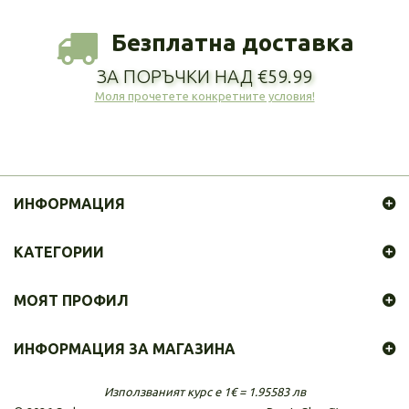
Безплатна доставка
ЗА ПОРЪЧКИ НАД €59.99
Моля прочетете конкретните условия!
ИНФОРМАЦИЯ
КАТЕГОРИИ
МОЯТ ПРОФИЛ
ИНФОРМАЦИЯ ЗА МАГАЗИНА
Използваният курс е 1€ = 1.95583 лв