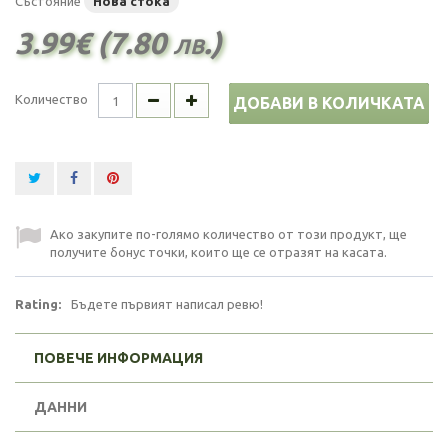
Състояние
Нова стока
3.99€ (7.80 лв.)
Количество
ДОБАВИ В КОЛИЧКАТА
Ако закупите по-голямо количество от този продукт, ще
получите бонус точки, които ще се отразят на касата.
Rating:
Бъдете първият написал ревю!
ПОВЕЧЕ ИНФОРМАЦИЯ
ДАННИ