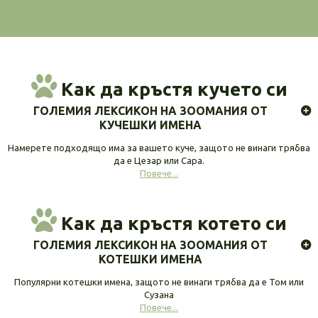
Как да кръстя кучето си
ГОЛЕМИЯ ЛЕКСИКОН НА ЗООМАНИЯ ОТ
КУЧЕШКИ ИМЕНА
Намерете подходящо има за вашето куче, защото не винаги трябва
да е Цезар или Сара.
Повече...
Как да кръстя котето си
ГОЛЕМИЯ ЛЕКСИКОН НА ЗООМАНИЯ ОТ
КОТЕШКИ ИМЕНА
Популярни котешки имена, защото не винаги трябва да е Том или
Сузана
Повече...