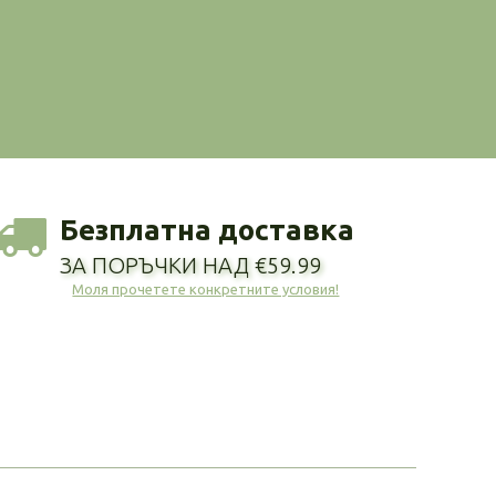
Безплатна доставка
ЗА ПОРЪЧКИ НАД €59.99
Моля прочетете конкретните условия!