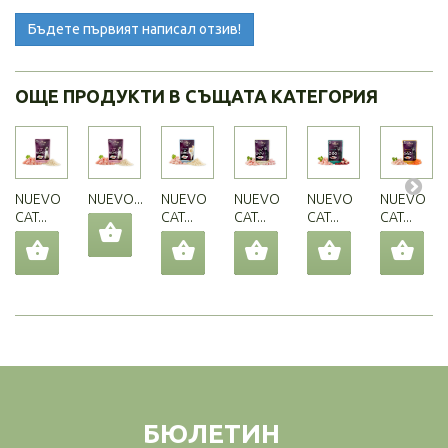
Бъдете първият написал отзив!
ОЩЕ ПРОДУКТИ В СЪЩАТА КАТЕГОРИЯ
NUEVO
NUEVO...
NUEVO
NUEVO
NUEVO
NUEVO
CAT...
CAT...
CAT...
CAT...
CAT...
БЮЛЕТИН