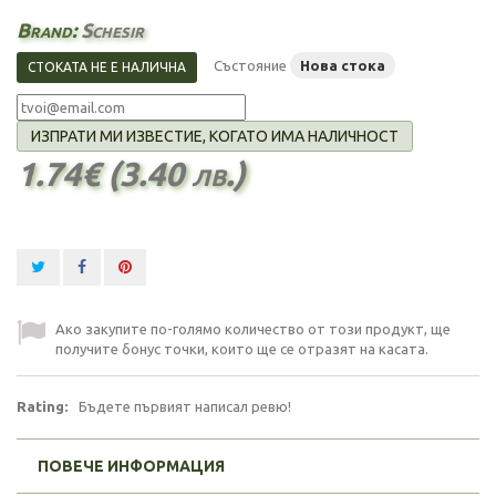
Brand:
Schesir
Състояние
Нова стока
СТОКАТА НЕ Е НАЛИЧНА
ИЗПРАТИ МИ ИЗВЕСТИЕ, КОГАТО ИМА НАЛИЧНОСТ
1.74€ (3.40 лв.)
Ако закупите по-голямо количество от този продукт, ще
получите бонус точки, които ще се отразят на касата.
Rating:
Бъдете първият написал ревю!
ПОВЕЧЕ ИНФОРМАЦИЯ