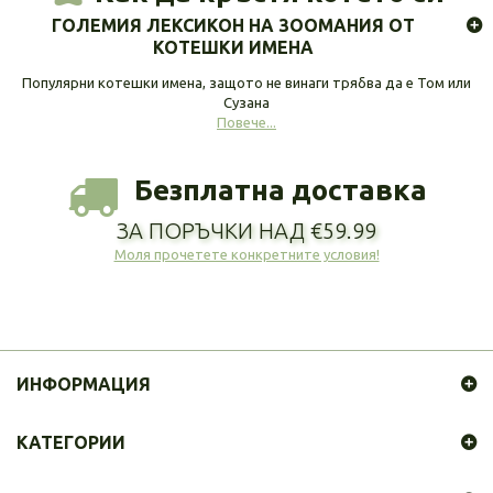
ГОЛЕМИЯ ЛЕКСИКОН НА ЗООМАНИЯ ОТ
КОТЕШКИ ИМЕНА
Популярни котешки имена, защото не винаги трябва да е Том или
Сузана
Повече...
Безплатна доставка
ЗА ПОРЪЧКИ НАД €59.99
Моля прочетете конкретните условия!
ИНФОРМАЦИЯ
КАТЕГОРИИ