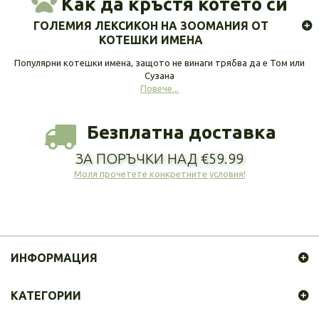
Как да кръстя котето си
ГОЛЕМИЯ ЛЕКСИКОН НА ЗООМАНИЯ ОТ
КОТЕШКИ ИМЕНА
Популярни котешки имена, защото не винаги трябва да е Том или
Сузана
Повече...
Безплатна доставка
ЗА ПОРЪЧКИ НАД €59.99
Моля прочетете конкретните условия!
ИНФОРМАЦИЯ
КАТЕГОРИИ