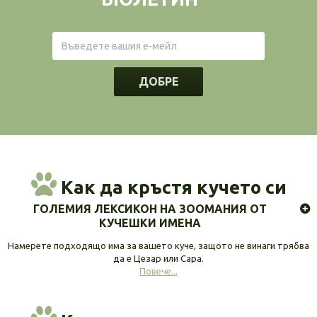
ДОБРЕ
Как да кръстя кучето си
ГОЛЕМИЯ ЛЕКСИКОН НА ЗООМАНИЯ ОТ
КУЧЕШКИ ИМЕНА
Намерете подходящо има за вашето куче, защото не винаги трябва
да е Цезар или Сара.
Повече...