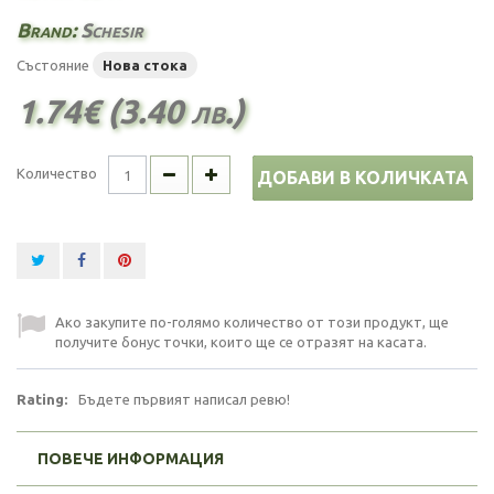
Brand:
Schesir
Състояние
Нова стока
1.74€ (3.40 лв.)
Количество
ДОБАВИ В КОЛИЧКАТА
Ако закупите по-голямо количество от този продукт, ще
получите бонус точки, които ще се отразят на касата.
Rating:
Бъдете първият написал ревю!
ПОВЕЧЕ ИНФОРМАЦИЯ