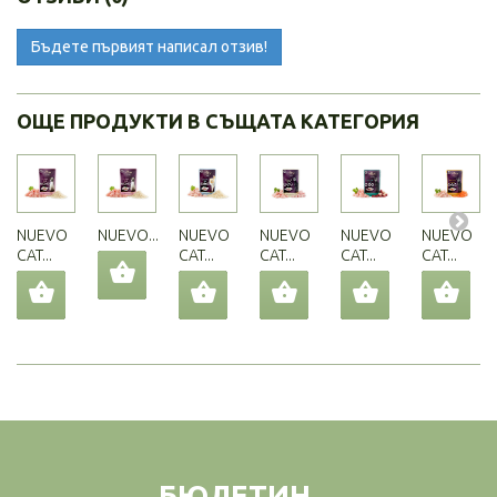
Бъдете първият написал отзив!
ОЩЕ ПРОДУКТИ В СЪЩАТА КАТЕГОРИЯ
NUEVO
NUEVO...
NUEVO
NUEVO
NUEVO
NUEVO
CAT...
CAT...
CAT...
CAT...
CAT...
БЮЛЕТИН