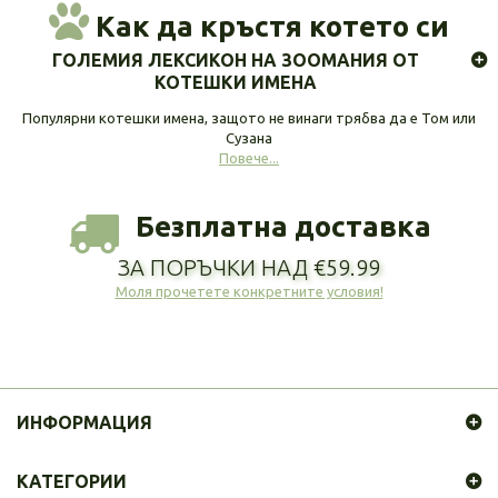
Как да кръстя котето си
ГОЛЕМИЯ ЛЕКСИКОН НА ЗООМАНИЯ ОТ
КОТЕШКИ ИМЕНА
Популярни котешки имена, защото не винаги трябва да е Том или
Сузана
Повече...
Безплатна доставка
ЗА ПОРЪЧКИ НАД €59.99
Моля прочетете конкретните условия!
ИНФОРМАЦИЯ
КАТЕГОРИИ