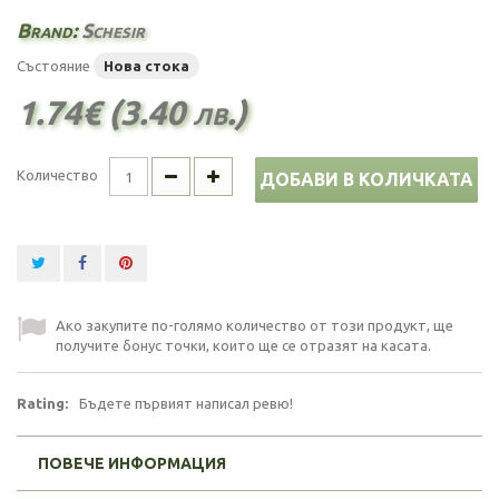
Brand:
Schesir
Състояние
Нова стока
1.74€ (3.40 лв.)
Количество
ДОБАВИ В КОЛИЧКАТА
Ако закупите по-голямо количество от този продукт, ще
получите бонус точки, които ще се отразят на касата.
Rating:
Бъдете първият написал ревю!
ПОВЕЧЕ ИНФОРМАЦИЯ