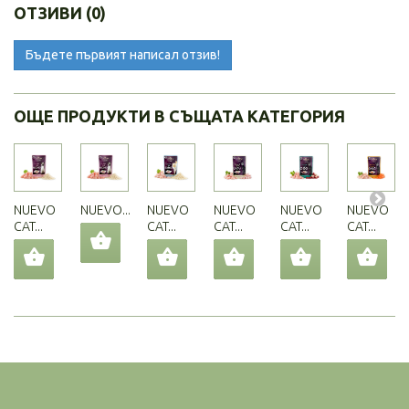
ОТЗИВИ (0)
Бъдете първият написал отзив!
ОЩЕ ПРОДУКТИ В СЪЩАТА КАТЕГОРИЯ
NUEVO
NUEVO...
NUEVO
NUEVO
NUEVO
NUEVO
CAT...
CAT...
CAT...
CAT...
CAT...