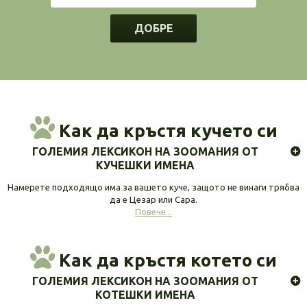
ДОБРЕ
Как да кръстя кучето си
ГОЛЕМИЯ ЛЕКСИКОН НА ЗООМАНИЯ ОТ
КУЧЕШКИ ИМЕНА
Намерете подходящо има за вашето куче, защото не винаги трябва
да е Цезар или Сара.
Повече...
Как да кръстя котето си
ГОЛЕМИЯ ЛЕКСИКОН НА ЗООМАНИЯ ОТ
КОТЕШКИ ИМЕНА