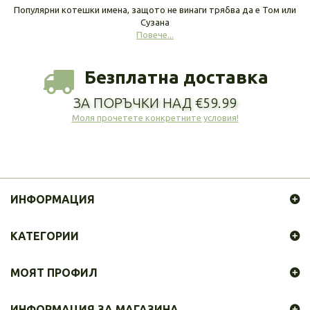
Популярни котешки имена, защото не винаги трябва да е Том или
Сузана
Повече...
Безплатна доставка
ЗА ПОРЪЧКИ НАД €59.99
Моля прочетете конкретните условия!
ИНФОРМАЦИЯ
КАТЕГОРИИ
МОЯТ ПРОФИЛ
ИНФОРМАЦИЯ ЗА МАГАЗИНА