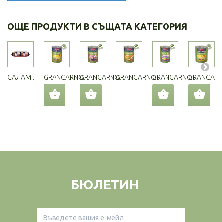
ОЩЕ ПРОДУКТИ В СЪЩАТА КАТЕГОРИЯ
САЛАМ...
GRANCARNO...
GRANCARNO...
GRANCARNO...
GRANCARNO...
GRANCARNO
БЮЛЕТИН