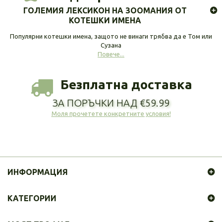
ГОЛЕМИЯ ЛЕКСИКОН НА ЗООМАНИЯ ОТ
КОТЕШКИ ИМЕНА
Популярни котешки имена, защото не винаги трябва да е Том или
Сузана
Повече...
Безплатна доставка
ЗА ПОРЪЧКИ НАД €59.99
Моля прочетете конкретните условия!
ИНФОРМАЦИЯ
КАТЕГОРИИ