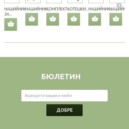
НАШИЙНИК
НАШИЙНИК...
КОМПЛЕКТ...
КОТЕШКИ...
НАШИЙНИК...
НАШИЙНИК
ЗА...
БЮЛЕТИН
ДОБРЕ