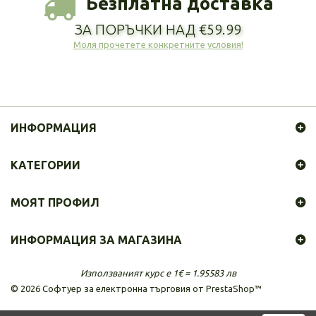
Безплатна доставка
ЗА ПОРЪЧКИ НАД €59.99
Моля прочетете конкретните условия!
ИНФОРМАЦИЯ
КАТЕГОРИИ
МОЯТ ПРОФИЛ
ИНФОРМАЦИЯ ЗА МАГАЗИНА
Използваният курс е 1€ = 1.95583 лв
©
2026
Софтуер за електронна търговия от PrestaShop™