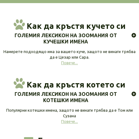
Как да кръстя кучето си
ГОЛЕМИЯ ЛЕКСИКОН НА ЗООМАНИЯ ОТ
КУЧЕШКИ ИМЕНА
Намерете подходящо има за вашето куче, защото не винаги трябва
да е Цезар или Сара.
Повече...
Как да кръстя котето си
ГОЛЕМИЯ ЛЕКСИКОН НА ЗООМАНИЯ ОТ
КОТЕШКИ ИМЕНА
Популярни котешки имена, защото не винаги трябва да е Том или
Сузана
Повече...