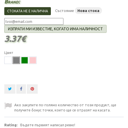
Brand:
Състояние
Нова стока
СТОКАТА НЕ Е НАЛИЧНА
ИЗПРАТИ МИ ИЗВЕСТИЕ, КОГАТО ИМА НАЛИЧНОСТ
3.37€
Цвят
Ако закупите по-голямо количество от този продукт, ще
получите бонус точки, които ще се отразят на касата.
Rating:
Бъдете първият написал ревю!