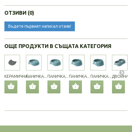
ОТЗИВИ (0)
Бъдете първият написал отзив!
ОЩЕ ПРОДУКТИ В СЪЩАТА КАТЕГОРИЯ
КЕРАМИЧНА...
ПАНИЧКА...
ПАНИЧКА...
ПАНИЧКА...
ПАНИЧКА...
ДВОЙНА...