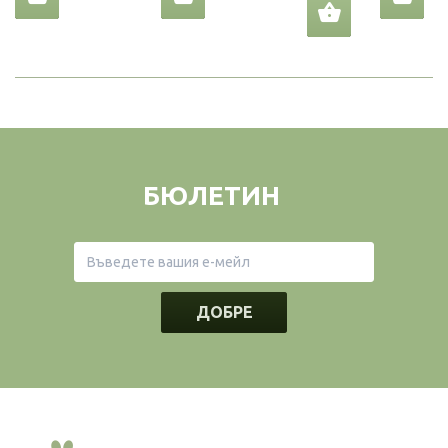
БЮЛЕТИН
ДОБРЕ