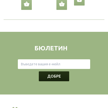
БЮЛЕТИН
ДОБРЕ