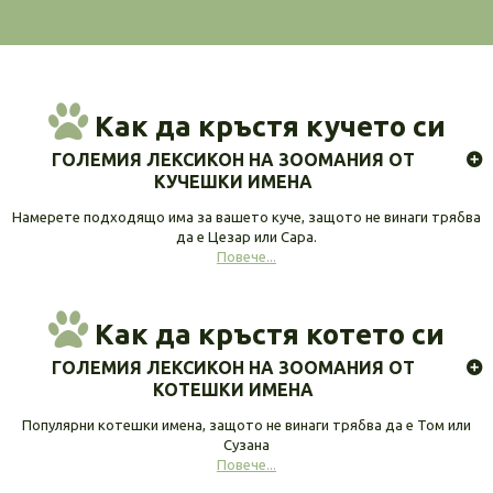
Как да кръстя кучето си
ГОЛЕМИЯ ЛЕКСИКОН НА ЗООМАНИЯ ОТ
КУЧЕШКИ ИМЕНА
Намерете подходящо има за вашето куче, защото не винаги трябва
да е Цезар или Сара.
Повече...
Как да кръстя котето си
ГОЛЕМИЯ ЛЕКСИКОН НА ЗООМАНИЯ ОТ
КОТЕШКИ ИМЕНА
Популярни котешки имена, защото не винаги трябва да е Том или
Сузана
Повече...