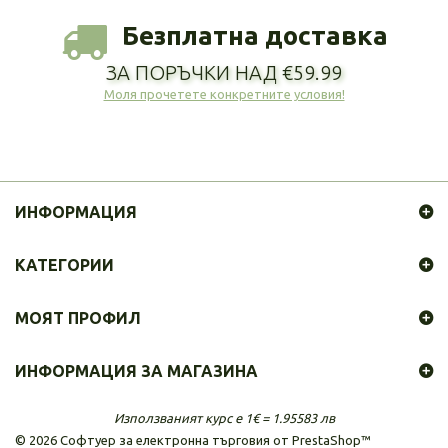
Безплатна доставка
ЗА ПОРЪЧКИ НАД €59.99
Моля прочетете конкретните условия!
ИНФОРМАЦИЯ
КАТЕГОРИИ
МОЯТ ПРОФИЛ
ИНФОРМАЦИЯ ЗА МАГАЗИНА
Използваният курс е 1€ = 1.95583 лв
©
2026
Софтуер за електронна търговия от PrestaShop™