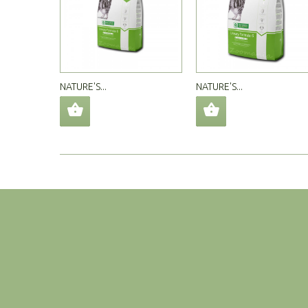
NATURE'S...
NATURE'S...