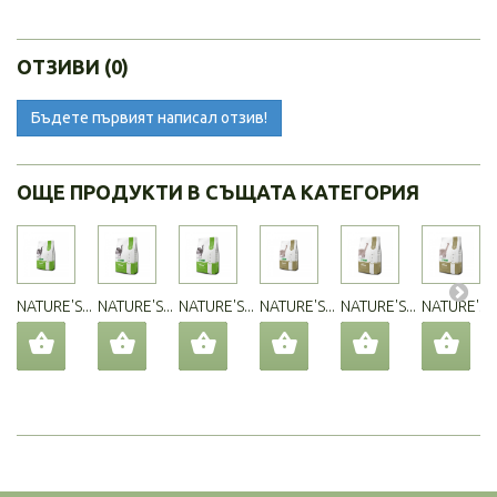
ОТЗИВИ (0)
Бъдете първият написал отзив!
ОЩЕ ПРОДУКТИ В СЪЩАТА КАТЕГОРИЯ
NATURE'S...
NATURE'S...
NATURE'S...
NATURE'S...
NATURE'S...
NATURE'S...