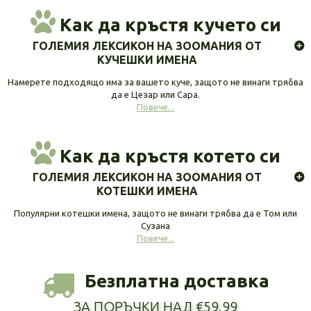
Как да кръстя кучето си
ГОЛЕМИЯ ЛЕКСИКОН НА ЗООМАНИЯ ОТ
КУЧЕШКИ ИМЕНА
Намерете подходящо има за вашето куче, защото не винаги трябва
да е Цезар или Сара.
Повече...
Как да кръстя котето си
ГОЛЕМИЯ ЛЕКСИКОН НА ЗООМАНИЯ ОТ
КОТЕШКИ ИМЕНА
Популярни котешки имена, защото не винаги трябва да е Том или
Сузана
Повече...
Безплатна доставка
ЗА ПОРЪЧКИ НАД €59.99