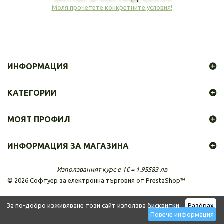
Моля прочетете конкретните условия!
ИНФОРМАЦИЯ
КАТЕГОРИИ
МОЯТ ПРОФИЛ
ИНФОРМАЦИЯ ЗА МАГАЗИНА
Използваният курс е 1€ = 1.95583 лв
©
2026
Софтуер за електронна търговия от PrestaShop™
За по-добро изживяване този сайт използва бисквитки.
Разбрах
Повече информация