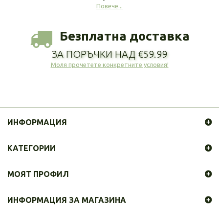
Повече...
Безплатна доставка
ЗА ПОРЪЧКИ НАД €59.99
Моля прочетете конкретните условия!
ИНФОРМАЦИЯ
КАТЕГОРИИ
МОЯТ ПРОФИЛ
ИНФОРМАЦИЯ ЗА МАГАЗИНА