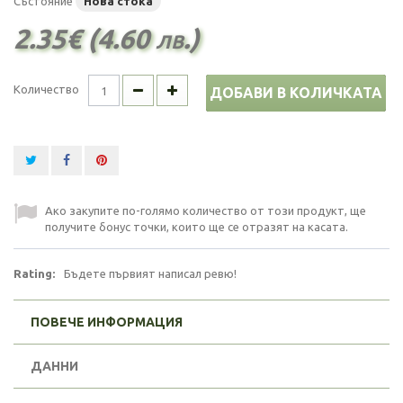
Състояние
Нова стока
2.35€ (4.60 лв.)
Количество
ДОБАВИ В КОЛИЧКАТА
Ако закупите по-голямо количество от този продукт, ще
получите бонус точки, които ще се отразят на касата.
Rating:
Бъдете първият написал ревю!
ПОВЕЧЕ ИНФОРМАЦИЯ
ДАННИ