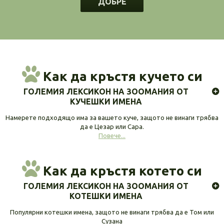
ДОБРЕ
Как да кръстя кучето си
ГОЛЕМИЯ ЛЕКСИКОН НА ЗООМАНИЯ ОТ
КУЧЕШКИ ИМЕНА
Намерете подходящо има за вашето куче, защото не винаги трябва
да е Цезар или Сара.
Повече...
Как да кръстя котето си
ГОЛЕМИЯ ЛЕКСИКОН НА ЗООМАНИЯ ОТ
КОТЕШКИ ИМЕНА
Популярни котешки имена, защото не винаги трябва да е Том или
Сузана