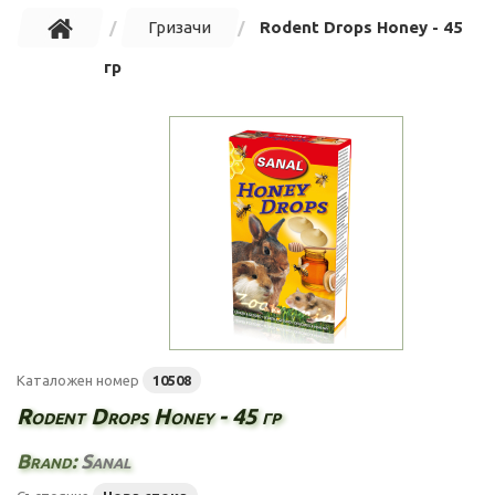
Гризачи
Rodent Drops Honey - 45
гр
Каталожен номер
10508
Rodent Drops Honey - 45 гр
Brand:
Sanal