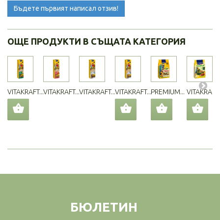
Бъдете първият написал отзив!
ОЩЕ ПРОДУКТИ В СЪЩАТА КАТЕГОРИЯ
VITAKRAFT...
VITAKRAFT...
VITAKRAFT...
VITAKRAFT...
PREMIUM...
VITAKRAFT..
БЮЛЕТИН