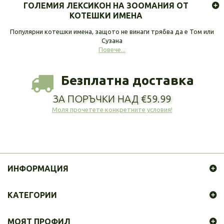
ГОЛЕМИЯ ЛЕКСИКОН НА ЗООМАНИЯ ОТ
КОТЕШКИ ИМЕНА
Популярни котешки имена, защото не винаги трябва да е Том или
Сузана
Повече...
Безплатна доставка
ЗА ПОРЪЧКИ НАД €59.99
Моля прочетете конкретните условия!
ИНФОРМАЦИЯ
КАТЕГОРИИ
МОЯТ ПРОФИЛ