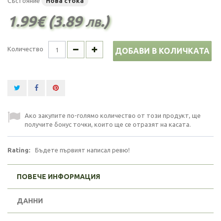
Състояние
Нова стока
1.99€ (3.89 лв.)
Количество
ДОБАВИ В КОЛИЧКАТА
Ако закупите по-голямо количество от този продукт, ще
получите бонус точки, които ще се отразят на касата.
Rating:
Бъдете първият написал ревю!
ПОВЕЧЕ ИНФОРМАЦИЯ
ДАННИ