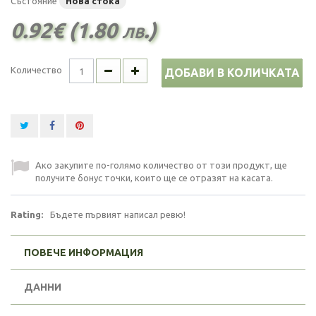
Състояние
Нова стока
0.92€ (1.80 лв.)
Количество
ДОБАВИ В КОЛИЧКАТА
Ако закупите по-голямо количество от този продукт, ще
получите бонус точки, които ще се отразят на касата.
Rating:
Бъдете първият написал ревю!
ПОВЕЧЕ ИНФОРМАЦИЯ
ДАННИ