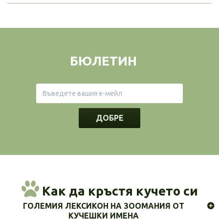
БЮЛЕТИН
ДОБРЕ
Как да кръстя кучето си
ГОЛЕМИЯ ЛЕКСИКОН НА ЗООМАНИЯ ОТ
КУЧЕШКИ ИМЕНА