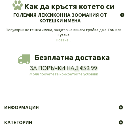
Как да кръстя котето си
ГОЛЕМИЯ ЛЕКСИКОН НА ЗООМАНИЯ ОТ
КОТЕШКИ ИМЕНА
Популярни котешки имена, защото не винаги трябва да е Том или
Сузана
Повече...
Безплатна доставка
ЗА ПОРЪЧКИ НАД €59.99
Моля прочетете конкретните условия!
ИНФОРМАЦИЯ
КАТЕГОРИИ