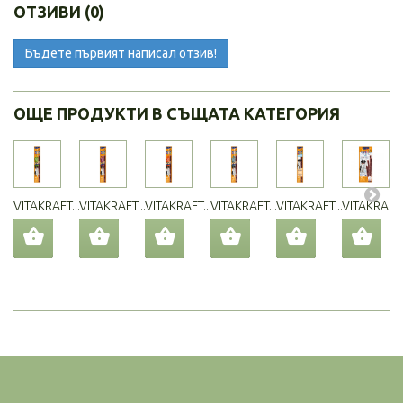
ОТЗИВИ (0)
Бъдете първият написал отзив!
ОЩЕ ПРОДУКТИ В СЪЩАТА КАТЕГОРИЯ
VITAKRAFT...
VITAKRAFT...
VITAKRAFT...
VITAKRAFT...
VITAKRAFT...
VITAKRAFT..