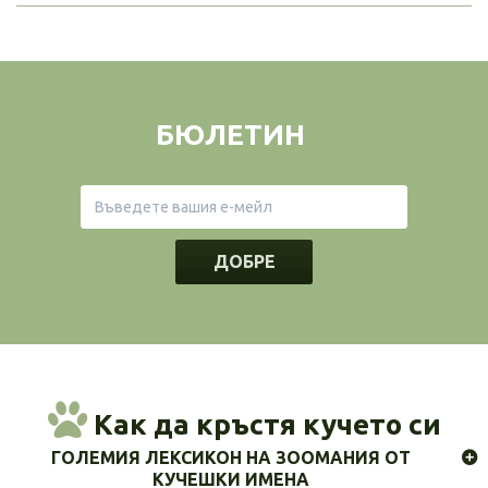
БЮЛЕТИН
ДОБРЕ
Как да кръстя кучето си
ГОЛЕМИЯ ЛЕКСИКОН НА ЗООМАНИЯ ОТ
КУЧЕШКИ ИМЕНА