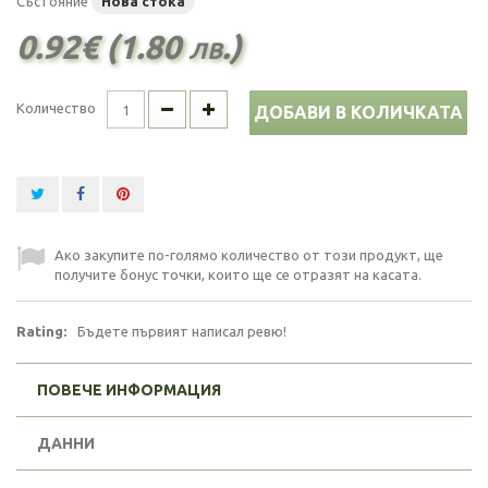
Състояние
Нова стока
0.92€ (1.80 лв.)
Количество
ДОБАВИ В КОЛИЧКАТА
Ако закупите по-голямо количество от този продукт, ще
получите бонус точки, които ще се отразят на касата.
Rating:
Бъдете първият написал ревю!
ПОВЕЧЕ ИНФОРМАЦИЯ
ДАННИ