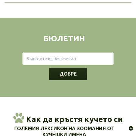
БЮЛЕТИН
ДОБРЕ
Как да кръстя кучето си
ГОЛЕМИЯ ЛЕКСИКОН НА ЗООМАНИЯ ОТ
КУЧЕШКИ ИМЕНА