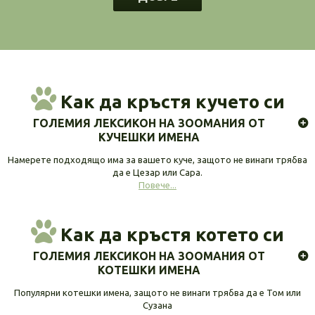
Как да кръстя кучето си
ГОЛЕМИЯ ЛЕКСИКОН НА ЗООМАНИЯ ОТ
КУЧЕШКИ ИМЕНА
Намерете подходящо има за вашето куче, защото не винаги трябва
да е Цезар или Сара.
Повече...
Как да кръстя котето си
ГОЛЕМИЯ ЛЕКСИКОН НА ЗООМАНИЯ ОТ
КОТЕШКИ ИМЕНА
Популярни котешки имена, защото не винаги трябва да е Том или
Сузана