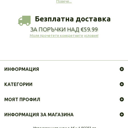
Повече...
Безплатна доставка
ЗА ПОРЪЧКИ НАД €59.99
Моля прочетете конкретните условия!
ИНФОРМАЦИЯ
КАТЕГОРИИ
МОЯТ ПРОФИЛ
ИНФОРМАЦИЯ ЗА МАГАЗИНА