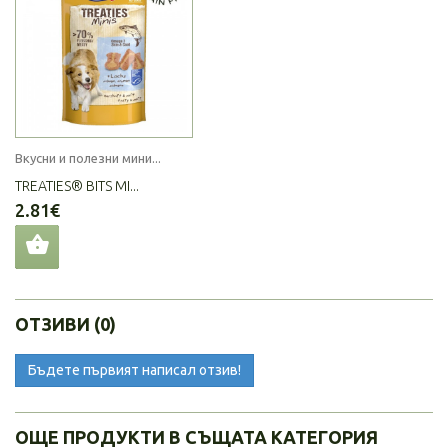
Вкусни и полезни мини...
TREATIES® BITS MI...
2.81€
ОТЗИВИ (0)
Бъдете първият написал отзив!
ОЩЕ ПРОДУКТИ В СЪЩАТА КАТЕГОРИЯ