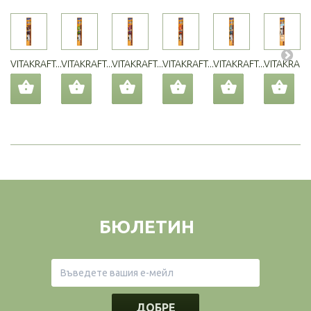
VITAKRAFT...
VITAKRAFT...
VITAKRAFT...
VITAKRAFT...
VITAKRAFT...
VITAKRAFT..
БЮЛЕТИН
ДОБРЕ