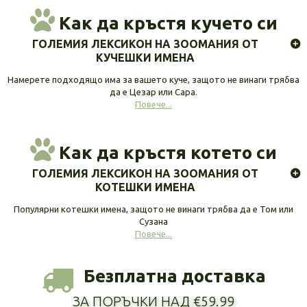
Как да кръстя кучето си
ГОЛЕМИЯ ЛЕКСИКОН НА ЗООМАНИЯ ОТ
КУЧЕШКИ ИМЕНА
Намерете подходящо има за вашето куче, защото не винаги трябва
да е Цезар или Сара.
Повече...
Как да кръстя котето си
ГОЛЕМИЯ ЛЕКСИКОН НА ЗООМАНИЯ ОТ
КОТЕШКИ ИМЕНА
Популярни котешки имена, защото не винаги трябва да е Том или
Сузана
Повече...
Безплатна доставка
ЗА ПОРЪЧКИ НАД €59.99