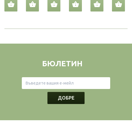
БЮЛЕТИН
ДОБРЕ