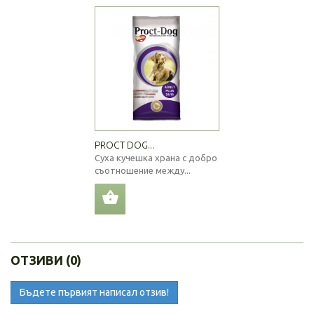
PROCT DOG...
Суха кучешка храна с добро
съотношение между...
ОТЗИВИ (0)
Бъдете първият написал отзив!