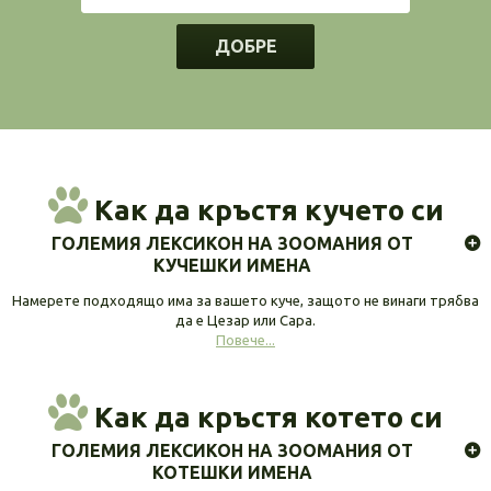
ДОБРЕ
Как да кръстя кучето си
ГОЛЕМИЯ ЛЕКСИКОН НА ЗООМАНИЯ ОТ
КУЧЕШКИ ИМЕНА
Намерете подходящо има за вашето куче, защото не винаги трябва
да е Цезар или Сара.
Повече...
Как да кръстя котето си
ГОЛЕМИЯ ЛЕКСИКОН НА ЗООМАНИЯ ОТ
КОТЕШКИ ИМЕНА