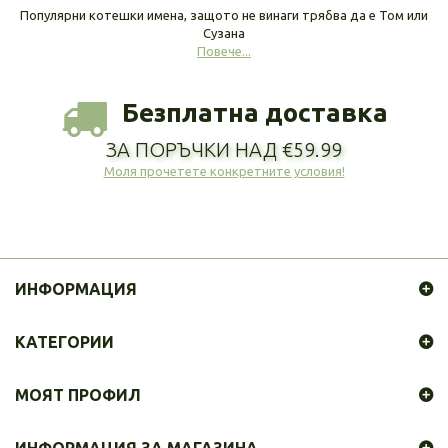
Популярни котешки имена, защото не винаги трябва да е Том или
Сузана
Повече...
Безплатна доставка
ЗА ПОРЪЧКИ НАД €59.99
Моля прочетете конкретните условия!
ИНФОРМАЦИЯ
КАТЕГОРИИ
МОЯТ ПРОФИЛ