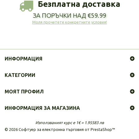
Безплатна доставка
ЗА ПОРЪЧКИ НАД €59.99
Моля прочетете конкретните условия!
ИНФОРМАЦИЯ
КАТЕГОРИИ
МОЯТ ПРОФИЛ
ИНФОРМАЦИЯ ЗА МАГАЗИНА
Използваният курс е 1€ = 1.95583 лв
©
2026
Софтуер за електронна търговия от PrestaShop™