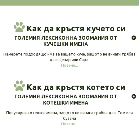
Как да кръстя кучето си
ГОЛЕМИЯ ЛЕКСИКОН НА ЗООМАНИЯ ОТ
КУЧЕШКИ ИМЕНА
Намерете подходящо има за вашето куче, защото не винаги трябва
да е Цезар или Сара.
Повече...
Как да кръстя котето си
ГОЛЕМИЯ ЛЕКСИКОН НА ЗООМАНИЯ ОТ
КОТЕШКИ ИМЕНА
Популярни котешки имена, защото не винаги трябва да е Том или
Сузана
Повече...