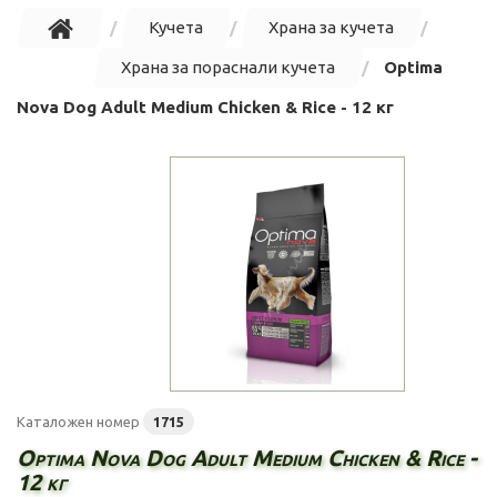
Кучета
Храна за кучета
Храна за пораснали кучета
Optima
Nova Dog Adult Medium Chicken & Rice - 12 кг
Каталожен номер
1715
Optima Nova Dog Adult Medium Chicken & Rice -
12 кг