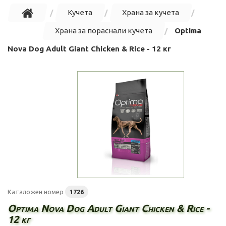
Кучета
Храна за кучета
Храна за пораснали кучета
Optima
Nova Dog Adult Giant Chicken & Rice - 12 кг
Каталожен номер
1726
Optima Nova Dog Adult Giant Chicken & Rice -
12 кг