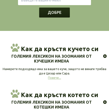
ДОБРЕ
Как да кръстя кучето си
ГОЛЕМИЯ ЛЕКСИКОН НА ЗООМАНИЯ ОТ
КУЧЕШКИ ИМЕНА
Намерете подходящо има за вашето куче, защото не винаги трябва
да е Цезар или Сара.
Повече...
Как да кръстя котето си
ГОЛЕМИЯ ЛЕКСИКОН НА ЗООМАНИЯ ОТ
КОТЕШКИ ИМЕНА