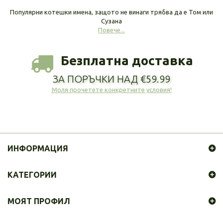
Популярни котешки имена, защото не винаги трябва да е Том или
Сузана
Повече...
Безплатна доставка
ЗА ПОРЪЧКИ НАД €59.99
Моля прочетете конкретните условия!
ИНФОРМАЦИЯ
КАТЕГОРИИ
МОЯТ ПРОФИЛ