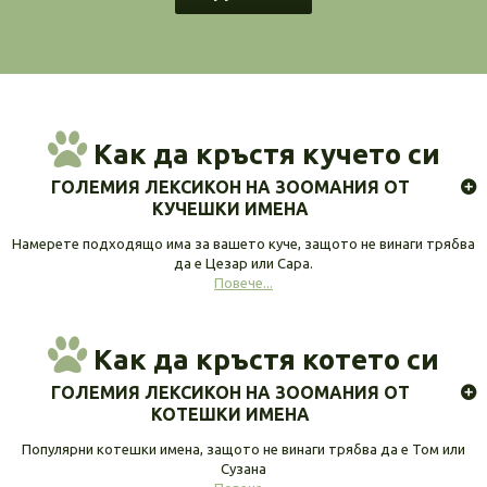
Как да кръстя кучето си
ГОЛЕМИЯ ЛЕКСИКОН НА ЗООМАНИЯ ОТ
КУЧЕШКИ ИМЕНА
Намерете подходящо има за вашето куче, защото не винаги трябва
да е Цезар или Сара.
Повече...
Как да кръстя котето си
ГОЛЕМИЯ ЛЕКСИКОН НА ЗООМАНИЯ ОТ
КОТЕШКИ ИМЕНА
Популярни котешки имена, защото не винаги трябва да е Том или
Сузана