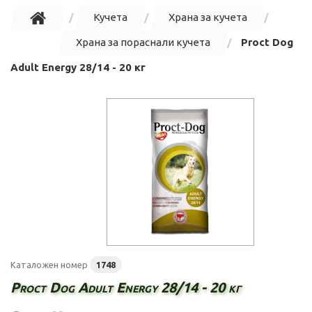
Кучета
Храна за кучета
Храна за пораснали кучета
Proct Dog
Adult Energy 28/14 - 20 кг
Каталожен номер
1748
Proct Dog Adult Energy 28/14 - 20 кг