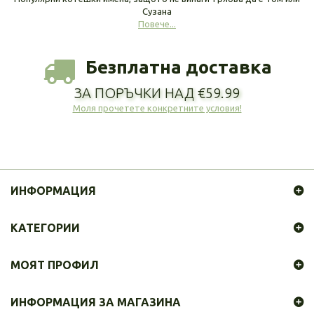
Сузана
Повече...
Безплатна доставка
ЗА ПОРЪЧКИ НАД €59.99
Моля прочетете конкретните условия!
ИНФОРМАЦИЯ
КАТЕГОРИИ
МОЯТ ПРОФИЛ
ИНФОРМАЦИЯ ЗА МАГАЗИНА