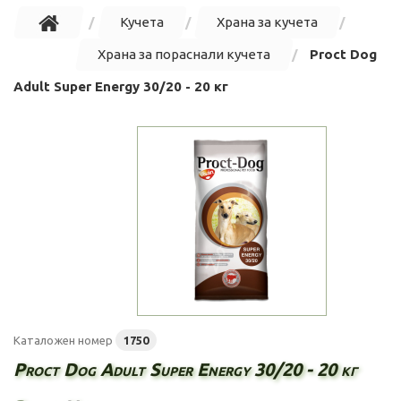
Кучета
Храна за кучета
Храна за пораснали кучета
Proct Dog
Adult Super Energy 30/20 - 20 кг
Каталожен номер
1750
Proct Dog Adult Super Energy 30/20 - 20 кг