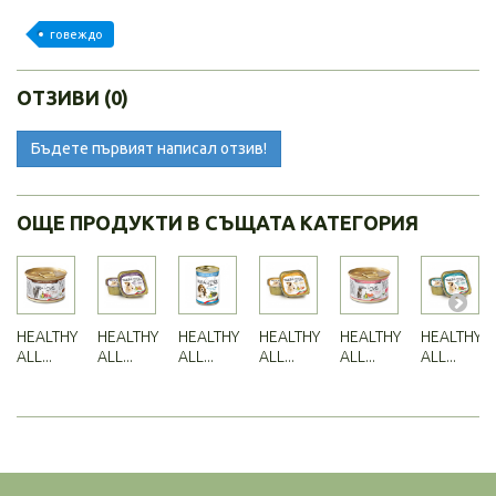
говеждо
ОТЗИВИ (0)
Бъдете първият написал отзив!
ОЩЕ ПРОДУКТИ В СЪЩАТА КАТЕГОРИЯ
HEALTHY
HEALTHY
HEALTHY
HEALTHY
HEALTHY
HEALTHY
ALL...
ALL...
ALL...
ALL...
ALL...
ALL...