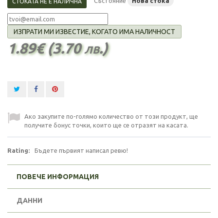
Състояние
Нова стока
СТОКАТА НЕ Е НАЛИЧНА
ИЗПРАТИ МИ ИЗВЕСТИЕ, КОГАТО ИМА НАЛИЧНОСТ
1.89€ (3.70 лв.)
Ако закупите по-голямо количество от този продукт, ще
получите бонус точки, които ще се отразят на касата.
Rating:
Бъдете първият написал ревю!
ПОВЕЧЕ ИНФОРМАЦИЯ
ДАННИ