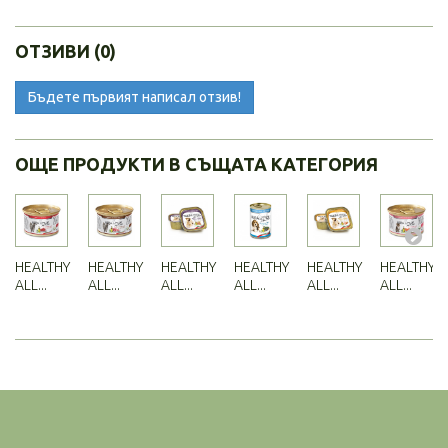
ОТЗИВИ (0)
Бъдете първият написал отзив!
ОЩЕ ПРОДУКТИ В СЪЩАТА КАТЕГОРИЯ
HEALTHY
HEALTHY
HEALTHY
HEALTHY
HEALTHY
HEALTHY
ALL...
ALL...
ALL...
ALL...
ALL...
ALL...