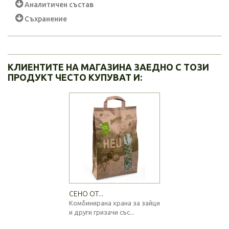
Аналитичен състав
Съхранение
КЛИЕНТИТЕ НА МАГАЗИНА ЗАЕДНО С ТОЗИ
ПРОДУКТ ЧЕСТО КУПУВАТ И:
СЕНО ОТ...
Комбинирана храна за зайци
и други гризачи със...