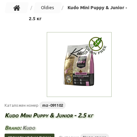
Oldies
Kudo Mini Puppy & Junior -
2.5 кг
Каталожен номер
mz-091102
Kudo Mini Puppy & Junior - 2.5 кг
Brand:
Kudo