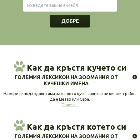
ДОБРЕ
Как да кръстя кучето си
ГОЛЕМИЯ ЛЕКСИКОН НА ЗООМАНИЯ ОТ
КУЧЕШКИ ИМЕНА
Намерете подходящо има за вашето куче, защото не винаги трябва
да е Цезар или Сара.
Повече...
Как да кръстя котето си
ГОЛЕМИЯ ЛЕКСИКОН НА ЗООМАНИЯ ОТ