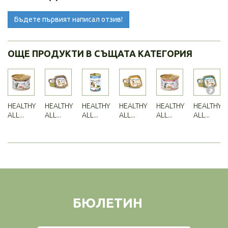
Бъдете първият написал отзив!
ОЩЕ ПРОДУКТИ В СЪЩАТА КАТЕГОРИЯ
HEALTHY
HEALTHY
HEALTHY
HEALTHY
HEALTHY
HEALTHY
ALL...
ALL...
ALL...
ALL...
ALL...
ALL...
БЮЛЕТИН