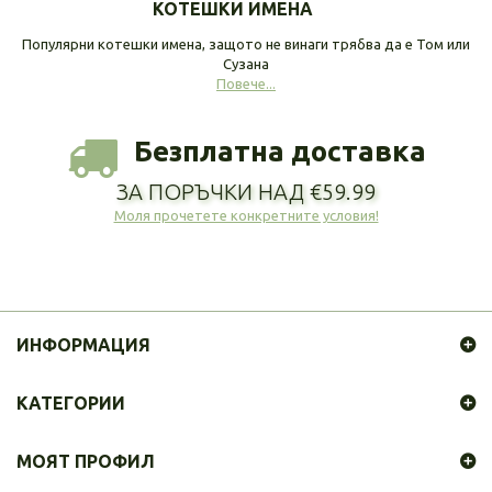
КОТЕШКИ ИМЕНА
Популярни котешки имена, защото не винаги трябва да е Том или
Сузана
Повече...
Безплатна доставка
ЗА ПОРЪЧКИ НАД €59.99
Моля прочетете конкретните условия!
ИНФОРМАЦИЯ
КАТЕГОРИИ
МОЯТ ПРОФИЛ