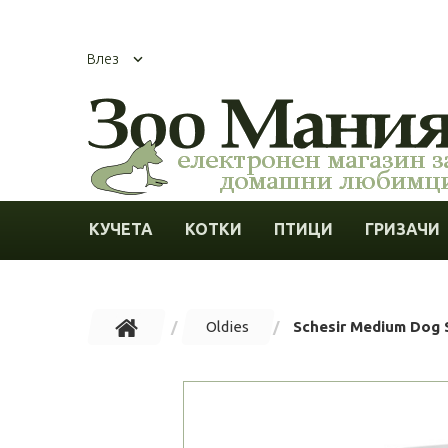
Влез
КУЧЕТА
КОТКИ
ПТИЦИ
ГРИЗАЧИ
Oldies
Schesir Medium Dog S