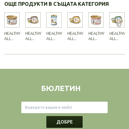
ОЩЕ ПРОДУКТИ В СЪЩАТА КАТЕГОРИЯ
HEALTHY
HEALTHY
HEALTHY
HEALTHY
HEALTHY
HEALTHY
ALL...
ALL...
ALL...
ALL...
ALL...
ALL...
БЮЛЕТИН
ДОБРЕ