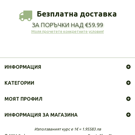
Безплатна доставка
ЗА ПОРЪЧКИ НАД €59.99
Моля прочетете конкретните условия!
ИНФОРМАЦИЯ
КАТЕГОРИИ
МОЯТ ПРОФИЛ
ИНФОРМАЦИЯ ЗА МАГАЗИНА
Използваният курс е 1€ = 1.95583 лв