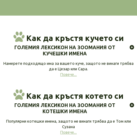
Как да кръстя кучето си
ГОЛЕМИЯ ЛЕКСИКОН НА ЗООМАНИЯ ОТ
КУЧЕШКИ ИМЕНА
Намерете подходящо има за вашето куче, защото не винаги трябва
да е Цезар или Сара.
Повече...
Как да кръстя котето си
ГОЛЕМИЯ ЛЕКСИКОН НА ЗООМАНИЯ ОТ
КОТЕШКИ ИМЕНА
Популярни котешки имена, защото не винаги трябва да е Том или
Сузана
Повече...