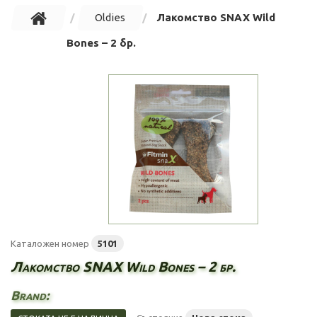
Oldies
Лакомство SNAX Wild
Bones – 2 бр.
Каталожен номер
5101
Лакомство SNAX Wild Bones – 2 бр.
Brand: