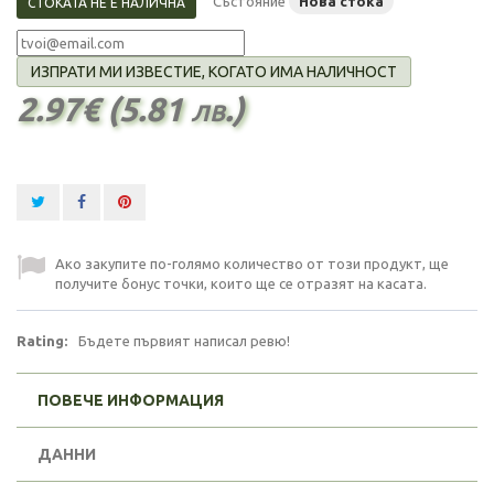
Състояние
Нова стока
СТОКАТА НЕ Е НАЛИЧНА
ИЗПРАТИ МИ ИЗВЕСТИЕ, КОГАТО ИМА НАЛИЧНОСТ
2.97€ (5.81 лв.)
Ако закупите по-голямо количество от този продукт, ще
получите бонус точки, които ще се отразят на касата.
Rating:
Бъдете първият написал ревю!
ПОВЕЧЕ ИНФОРМАЦИЯ
ДАННИ