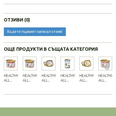
ОТЗИВИ (0)
Бъдете първият написал отзив!
ОЩЕ ПРОДУКТИ В СЪЩАТА КАТЕГОРИЯ
HEALTHY
HEALTHY
HEALTHY
HEALTHY
HEALTHY
HEALTHY
ALL...
ALL...
ALL...
ALL...
ALL...
ALL...