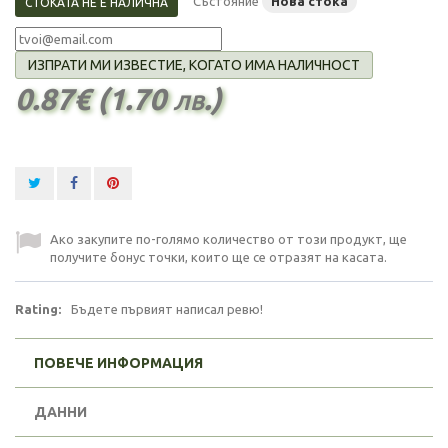
Състояние
Нова стока
СТОКАТА НЕ Е НАЛИЧНА
ИЗПРАТИ МИ ИЗВЕСТИЕ, КОГАТО ИМА НАЛИЧНОСТ
0.87€ (1.70 лв.)
Ако закупите по-голямо количество от този продукт, ще
получите бонус точки, които ще се отразят на касата.
Rating:
Бъдете първият написал ревю!
ПОВЕЧЕ ИНФОРМАЦИЯ
ДАННИ