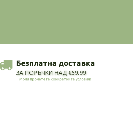
Безплатна доставка
ЗА ПОРЪЧКИ НАД €59.99
Моля прочетете конкретните условия!