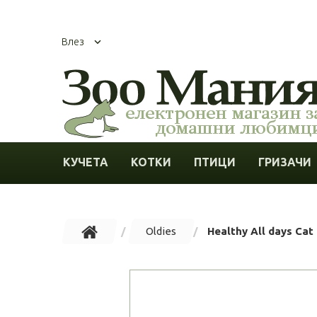
Влез
КУЧЕТА
КОТКИ
ПТИЦИ
ГРИЗАЧИ
Oldies
Healthy All days Ca