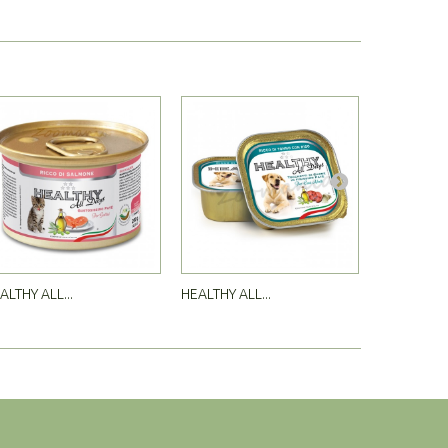
ALTHY ALL...
HEALTHY ALL...
HEALTHY AL