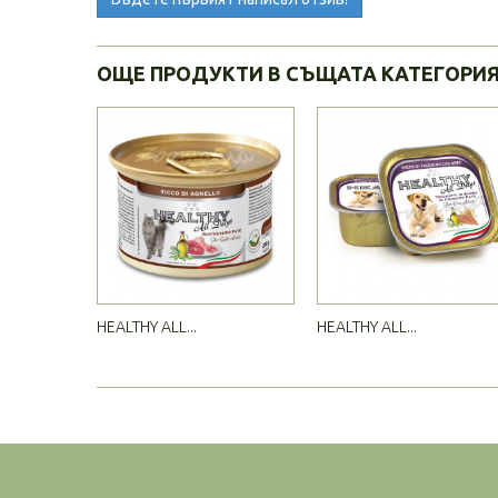
ОЩЕ ПРОДУКТИ В СЪЩАТА КАТЕГОРИ
HEALTHY ALL...
HEALTHY ALL...