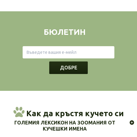
БЮЛЕТИН
ДОБРЕ
Как да кръстя кучето си
ГОЛЕМИЯ ЛЕКСИКОН НА ЗООМАНИЯ ОТ
КУЧЕШКИ ИМЕНА