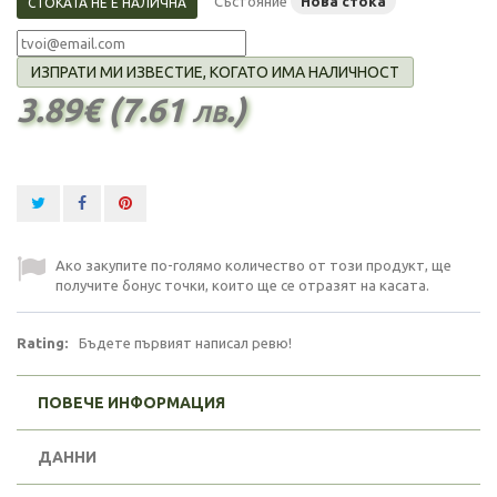
Състояние
Нова стока
СТОКАТА НЕ Е НАЛИЧНА
ИЗПРАТИ МИ ИЗВЕСТИЕ, КОГАТО ИМА НАЛИЧНОСТ
3.89€ (7.61 лв.)
Ако закупите по-голямо количество от този продукт, ще
получите бонус точки, които ще се отразят на касата.
Rating:
Бъдете първият написал ревю!
ПОВЕЧЕ ИНФОРМАЦИЯ
ДАННИ