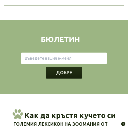
БЮЛЕТИН
ДОБРЕ
Как да кръстя кучето си
ГОЛЕМИЯ ЛЕКСИКОН НА ЗООМАНИЯ ОТ